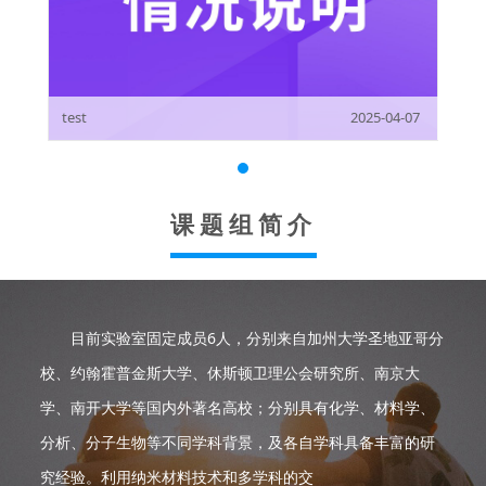
test
2025-04-07
课题组简介
目前实验室固定成员6人，分别来自加州大学圣地亚哥分
校、约翰霍普金斯大学、休斯顿卫理公会研究所、南京大
学、南开大学等国内外著名高校；分别具有化学、材料学、
分析、分子生物等不同学科背景，及各自学科具备丰富的研
究经验。利用纳米材料技术和多学科的交
